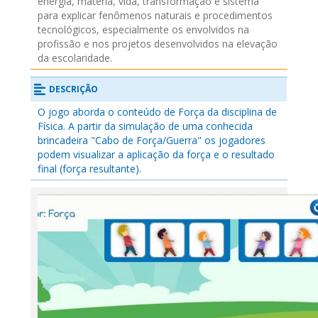
energia, matéria, vida, transformação e sistema
para explicar fenômenos naturais e procedimentos
tecnológicos, especialmente os envolvidos na
profissão e nos projetos desenvolvidos na elevação
da escolaridade.
DESCRIÇÃO
O jogo aborda o conteúdo de Força da disciplina de
Física. A partir da simulação de uma conhecida
brincadeira "Cabo de Força/Guerra" os jogadores
podem visualizar a aplicação da força e o resultado
final (força resultante).