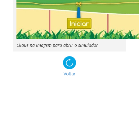
Clique na imagem para abrir o simulador
Voltar