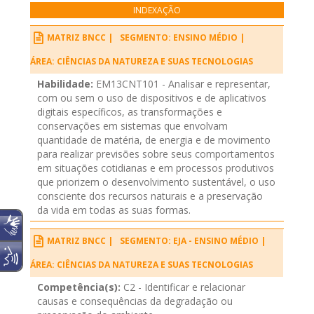
INDEXAÇÃO
MATRIZ BNCC |
SEGMENTO: ENSINO MÉDIO |
ÁREA: CIÊNCIAS DA NATUREZA E SUAS TECNOLOGIAS
Habilidade:
EM13CNT101 - Analisar e representar,
com ou sem o uso de dispositivos e de aplicativos
digitais específicos, as transformações e
conservações em sistemas que envolvam
quantidade de matéria, de energia e de movimento
para realizar previsões sobre seus comportamentos
em situações cotidianas e em processos produtivos
que priorizem o desenvolvimento sustentável, o uso
consciente dos recursos naturais e a preservação
da vida em todas as suas formas.
MATRIZ BNCC |
SEGMENTO: EJA - ENSINO MÉDIO |
ÁREA: CIÊNCIAS DA NATUREZA E SUAS TECNOLOGIAS
Competência(s):
C2 - Identificar e relacionar
causas e consequências da degradação ou