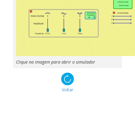
Clique na imagem para abrir o simulador
Voltar