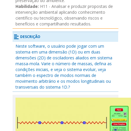
preservação do ambiente.
Habilidade:
H11 - Analisar e produzir propostas de
intervenção ambiental aplicando conhecimento
científico ou tecnológico, observando riscos e
benefícios e compartilhando resultados.
DESCRIÇÃO
Neste software, o usuário pode jogar com um
sistema em uma dimensão (1D) ou em duas
dimensões (2D) de osciladores aliados em sistema
massa-mola. Varie o número de massas, defina as
condições iniciais, e veja o sistema evoluir, veja
também o espectro de modos normais de
movimento arbitrário e os modos longitudinais ou
transversais do sistema 1D.?