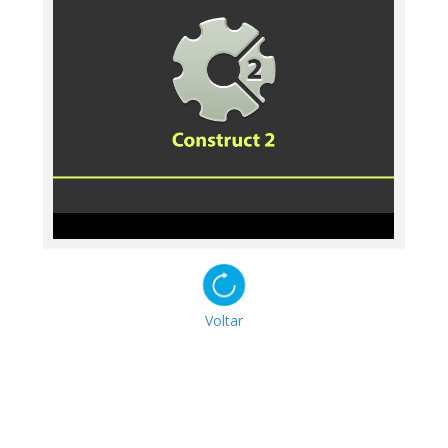
Voltar