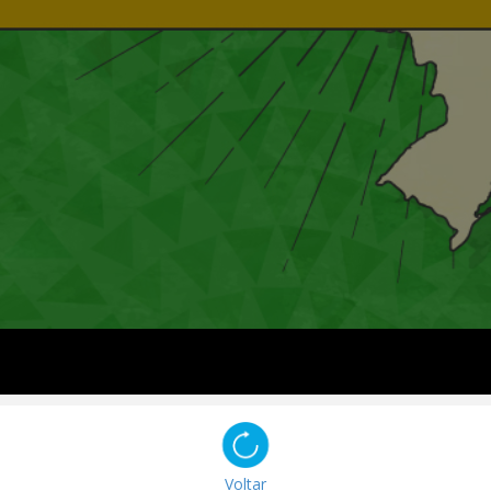
Voltar