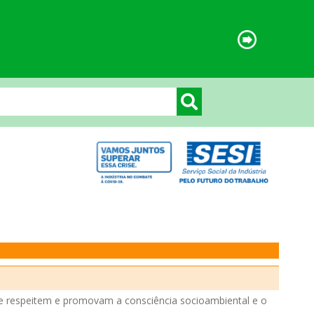
ue respeitem e promovam a consciência socioambiental e o