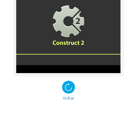
Voltar