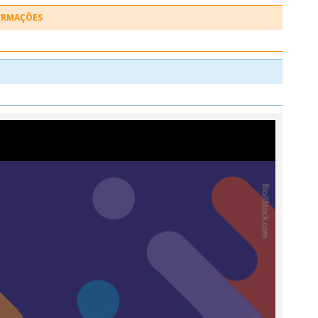
FORMAÇÕES