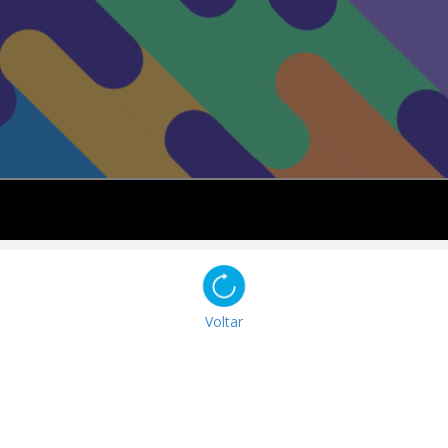
Voltar