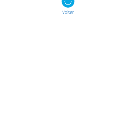
Voltar