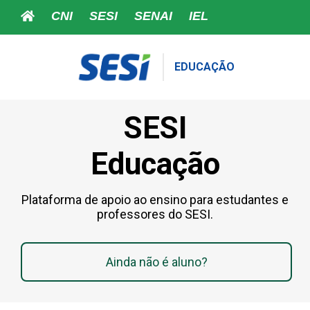
CNI
SESI
SENAI
IEL
EDUCAÇÃO
SESI
Educação
Plataforma de apoio ao ensino para estudantes e
professores do SESI.
Ainda não é aluno?