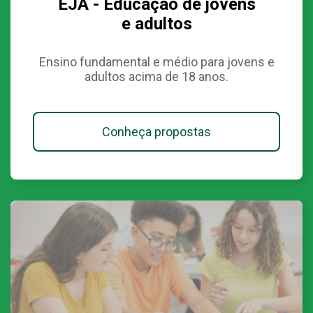
EJA - Educação de jovens
e adultos
Ensino fundamental e médio para jovens e
adultos acima de 18 anos.
Conheça propostas