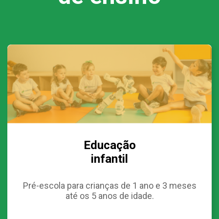
Educação
infantil
Pré-escola para crianças de 1 ano e 3 meses
até os 5 anos de idade.