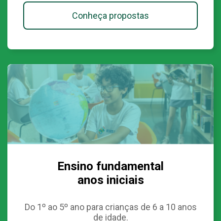
Conheça propostas
Ensino fundamental
anos iniciais
Do 1º ao 5º ano para crianças de 6 a 10 anos
de idade.