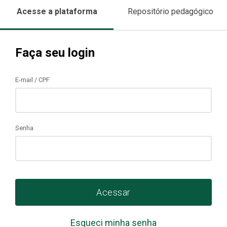
Acesse a plataforma
Repositório pedagógico
Faça seu login
E-mail / CPF
Senha
Acessar
Esqueci minha senha