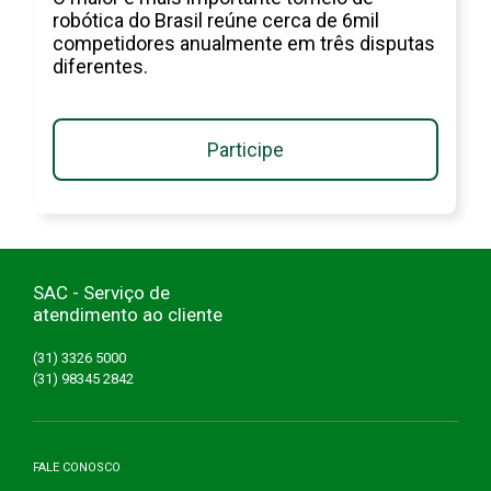
robótica do Brasil reúne cerca de 6mil
competidores anualmente em três disputas
diferentes.
Participe
SAC - Serviço de
atendimento ao cliente
(31) 3326 5000
(31) 98345 2842
FALE CONOSCO