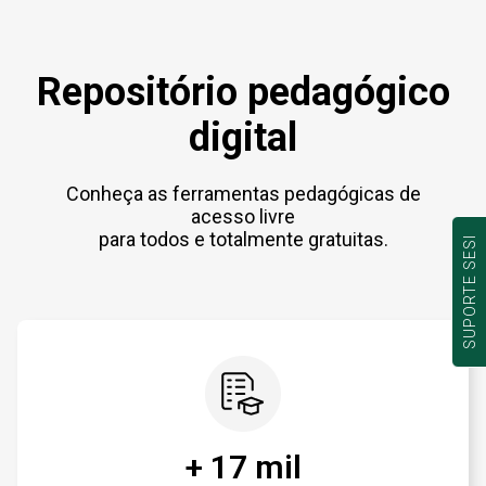
Repositório pedagógico
digital
Conheça as ferramentas pedagógicas de
acesso livre
para todos e totalmente gratuitas.
SUPORTE SESI
+ 17 mil