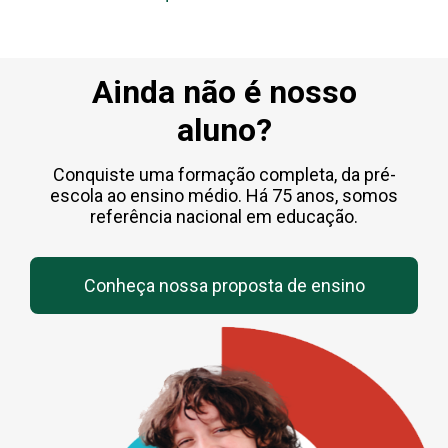
Ainda não é nosso
aluno?
Conquiste uma formação completa, da pré-
escola ao ensino médio. Há 75 anos, somos
referência nacional em educação.
Conheça nossa proposta de ensino