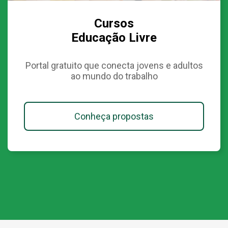
Cursos
Educação Livre
Portal gratuito que conecta jovens e adultos
ao mundo do trabalho
Conheça propostas