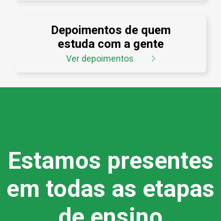
Depoimentos de quem
estuda com a gente
Ver depoimentos
Estamos presentes
em todas as etapas
de ensino