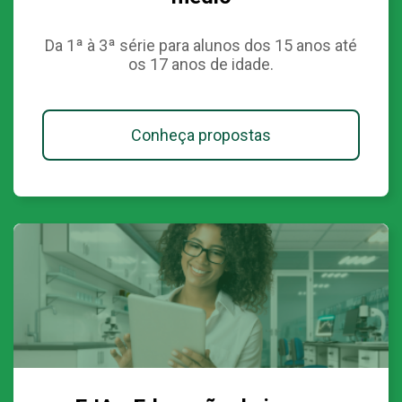
Da 1ª à 3ª série para alunos dos 15 anos até
os 17 anos de idade.
Conheça propostas