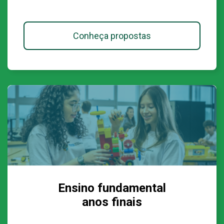
Conheça propostas
Ensino fundamental
anos finais