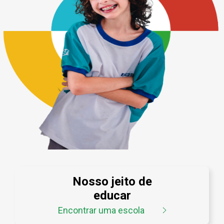
Nosso jeito de
educar
Encontrar uma escola