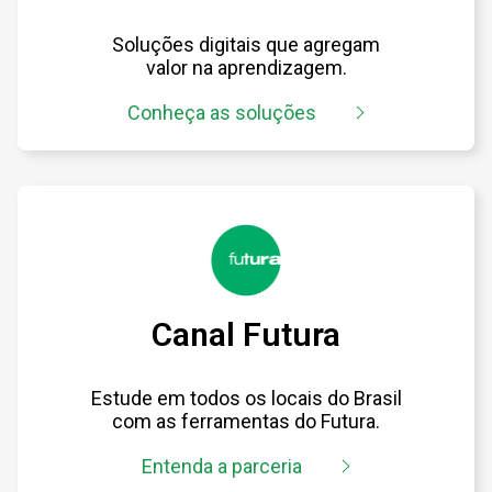
Soluções digitais que agregam
valor na aprendizagem.
Conheça as soluções
Canal Futura
Estude em todos os locais do Brasil
com as ferramentas do Futura.
Entenda a parceria